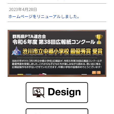
2023年4月28日
ホームページをリニューアルしました。